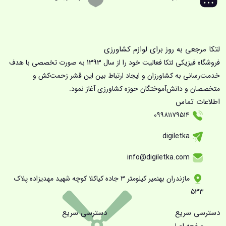
لتکا مرجعی به روز برای لوازم کشاورزی
فروشگاه فیزیکی لتکا فعالیت خود را از سال 1393 به صورت تخصصی با هدف
خدمت‌رسانی به کشاورزان و ایجاد ارتباط بین این قشر زحمت‌کش و
متخصصان و دانش‌آموختگان حوزه کشاورزی آغاز نمود.
اطلاعات تماس
۰۹۹۸۱۱۷۹۵۱۴
digiletka
info@digiletka.com
مازندران بهنمیر کیلومتر ۳ جاده کیاکلا کوچه شهید مهدیزاده پلاک
۵۳۳
دسترسی سریع
دسترسی سریع