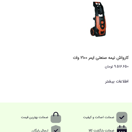
کارواش نیمه صنعتی ایمر 2100 وات
9.516.650
تومان
اطلاعات بیشتر
ضمانت اصالت و کیفیت
ضمانت بهترین قیمت
ضمانت بازگشت کالا
ارسال رایگان