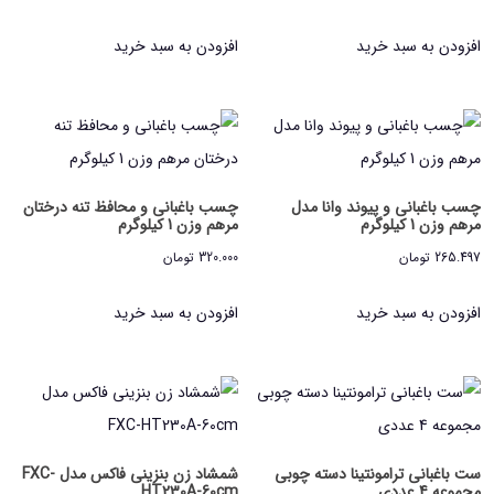
افزودن به سبد خرید
افزودن به سبد خرید
چسب باغبانی و پیوند وانا مدل
چسب باغبانی و محافظ تنه درختان
مرهم وزن 1 کیلوگرم
مرهم وزن 1 کیلوگرم
265.497
تومان
320.000
تومان
افزودن به سبد خرید
افزودن به سبد خرید
ست باغبانی ترامونتینا دسته چوبی
شمشاد زن بنزینی فاکس مدل FXC-
مجموعه 4 عددی
HT230A-60cm