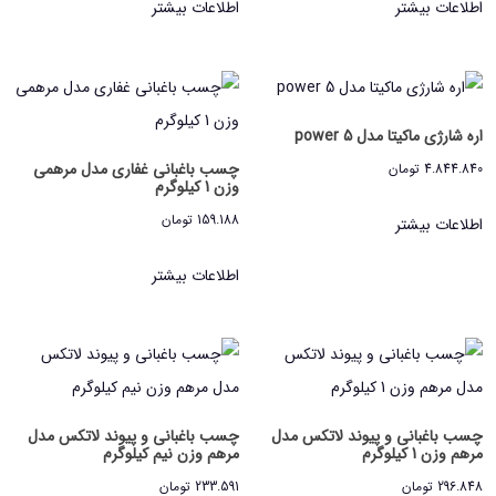
اطلاعات بیشتر
اطلاعات بیشتر
اره شارژی ماکیتا مدل power 5
چسب باغبانی غفاری مدل مرهمی
4.844.840
تومان
وزن 1 کیلوگرم
159.188
تومان
اطلاعات بیشتر
اطلاعات بیشتر
چسب باغبانی و پیوند لاتکس مدل
چسب باغبانی و پیوند لاتکس مدل
مرهم وزن 1 کیلوگرم
مرهم وزن نیم کیلوگرم
296.848
تومان
233.591
تومان