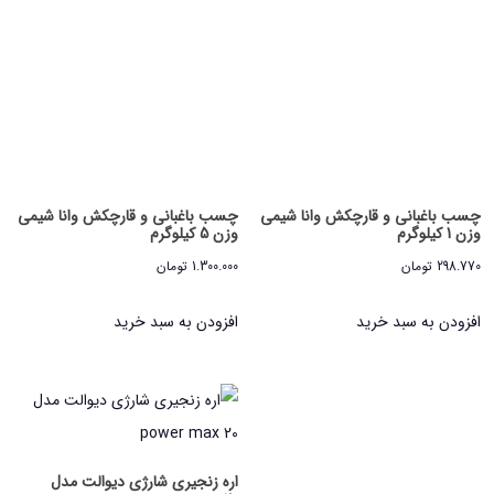
چسب باغبانی و قارچکش وانا شیمی
چسب باغبانی و قارچکش وانا شیمی
وزن 1 کیلوگرم
وزن 5 کیلوگرم
298.770
تومان
1.300.000
تومان
افزودن به سبد خرید
افزودن به سبد خرید
اره زنجیری شارژی دیوالت مدل