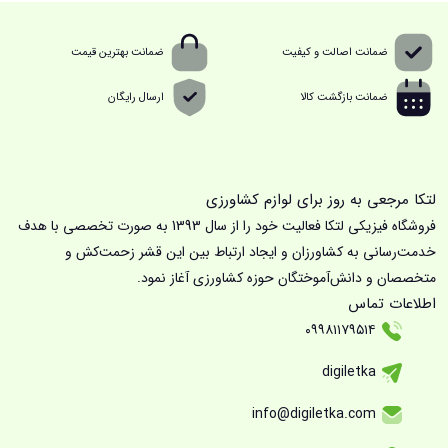
ضمانت اصالت و کیفیت
ضمانت بهترین قیمت
ضمانت بازگشت کالا
ارسال رایگان
لتکا مرجعی به روز برای لوازم کشاورزی
فروشگاه فیزیکی لتکا فعالیت خود را از سال 1393 به صورت تخصصی با هدف
خدمت‌رسانی به کشاورزان و ایجاد ارتباط بین این قشر زحمت‌کش و
متخصصان و دانش‌آموختگان حوزه کشاورزی آغاز نمود.
اطلاعات تماس
۰۹۹۸۱۱۷۹۵۱۴
digiletka
info@digiletka.com