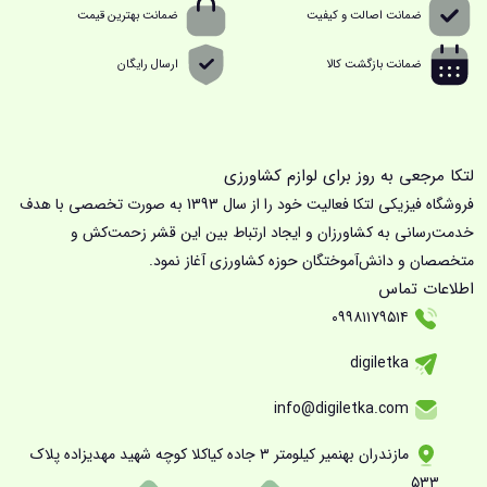
ضمانت اصالت و کیفیت
ضمانت بهترین قیمت
ضمانت بازگشت کالا
ارسال رایگان
لتکا مرجعی به روز برای لوازم کشاورزی
فروشگاه فیزیکی لتکا فعالیت خود را از سال 1393 به صورت تخصصی با هدف
خدمت‌رسانی به کشاورزان و ایجاد ارتباط بین این قشر زحمت‌کش و
متخصصان و دانش‌آموختگان حوزه کشاورزی آغاز نمود.
اطلاعات تماس
۰۹۹۸۱۱۷۹۵۱۴
digiletka
info@digiletka.com
مازندران بهنمیر کیلومتر ۳ جاده کیاکلا کوچه شهید مهدیزاده پلاک
۵۳۳