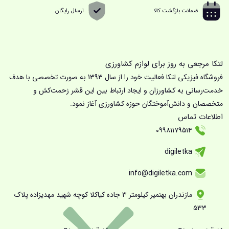
ضمانت بازگشت کالا
ارسال رایگان
لتکا مرجعی به روز برای لوازم کشاورزی
فروشگاه فیزیکی لتکا فعالیت خود را از سال 1393 به صورت تخصصی با هدف
خدمت‌رسانی به کشاورزان و ایجاد ارتباط بین این قشر زحمت‌کش و
متخصصان و دانش‌آموختگان حوزه کشاورزی آغاز نمود.
اطلاعات تماس
۰۹۹۸۱۱۷۹۵۱۴
digiletka
info@digiletka.com
مازندران بهنمیر کیلومتر ۳ جاده کیاکلا کوچه شهید مهدیزاده پلاک
۵۳۳