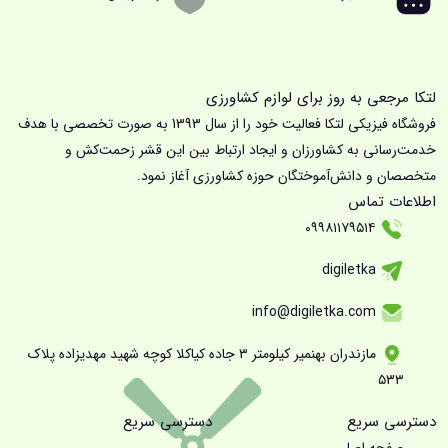
لتکا مرجعی به روز برای لوازم کشاورزی
فروشگاه فیزیکی لتکا فعالیت خود را از سال 1393 به صورت تخصصی با هدف
خدمت‌رسانی به کشاورزان و ایجاد ارتباط بین این قشر زحمت‌کش و
متخصصان و دانش‌آموختگان حوزه کشاورزی آغاز نمود.
اطلاعات تماس
۰۹۹۸۱۱۷۹۵۱۴
digiletka
info@digiletka.com
مازندران بهنمیر کیلومتر ۳ جاده کیاکلا کوچه شهید مهدیزاده پلاک
۵۳۳
دسترسی سریع
دسترسی سریع