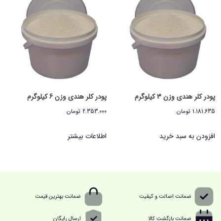
پودر کلر هندی وزن 3 کیلوگرم
پودر کلر هندی وزن 6 کیلوگرم
1.181.635
تومان
2.353.000
تومان
افزودن به سبد خرید
اطلاعات بیشتر
ضمانت اصالت و کیفیت
ضمانت بهترین قیمت
ضمانت بازگشت کالا
ارسال رایگان