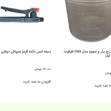
پیمانه مدرج بذر و سموم مدل mini ظرفیت
دسته لنس دکمه قرمز سمپاش دوشی
120.000
تومان
ومان
افزودن به سبد خرید
ه سبد خرید