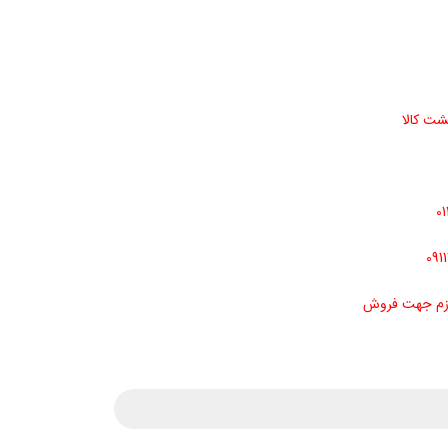
شت کالا
ازم جهت فروش