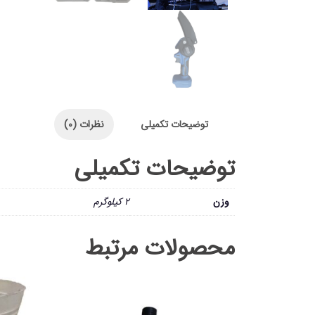
توضیحات تکمیلی
نظرات (0)
توضیحات تکمیلی
وزن
2 کیلوگرم
محصولات مرتبط