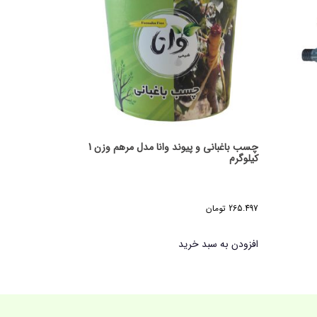
چسب باغبانی و پیوند وانا مدل مرهم وزن 1
کیلوگرم
265.497
تومان
افزودن به سبد خرید