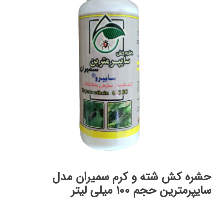
حشره کش شته و کرم سمیران مدل
سایپرمترین حجم 100 میلی لیتر