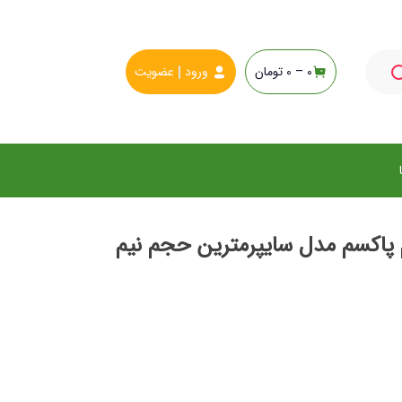
0 –
0
تومان
ورود
عضویت
پاکسم مدل سایپرمترین حجم نیم