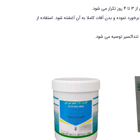
رد نموده و بدن آفات کاملا به آن آغشته شود. استفاده از