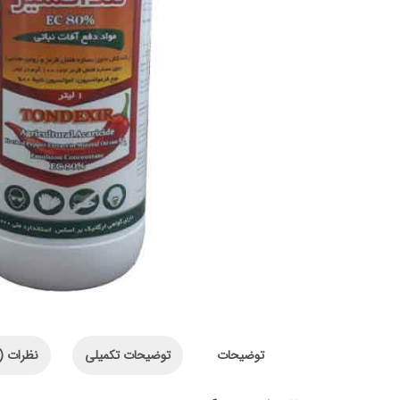
توضیحات
توضیحات تکمیلی
نظرات (0)