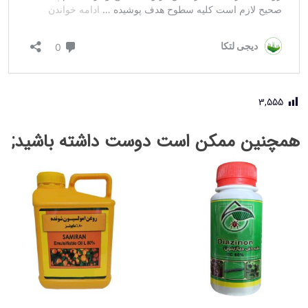
3,555
همچنین ممکن است دوست داشته باشید;