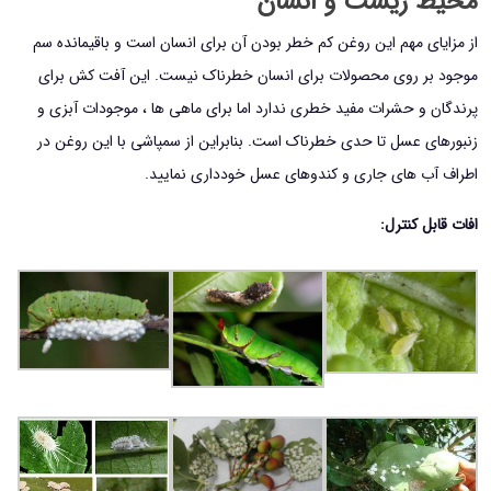
محیط زیست و انسان
از مزایای مهم این روغن کم خطر بودن آن برای انسان است و باقیمانده سم
موجود بر روی محصولات برای انسان خطرناک نیست. این آفت کش برای
پرندگان و حشرات مفید خطری ندارد اما برای ماهی ها ، موجودات آبزی و
زنبورهای عسل تا حدی خطرناک است. بنابراین از سمپاشی با این روغن در
اطراف آب های جاری و کندوهای عسل خودداری نمایید.
افات قابل کنترل: