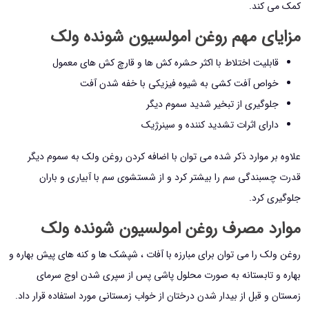
کمک می کند.
مزایای مهم روغن امولسیون شونده ولک
قابلیت اختلاط با اکثر حشره کش ها و قارچ کش های معمول
خواص آفت کشی به شیوه فیزیکی با خفه شدن آفت
جلوگیری از تبخیر شدید سموم دیگر
دارای اثرات تشدید کننده و سینرژیک
علاوه بر موارد ذکر شده می توان با اضافه کردن روغن ولک به سموم دیگر
قدرت چسبندگی سم را بیشتر کرد و از شستشوی سم با آبیاری و باران
جلوگیری کرد.
موارد مصرف روغن امولسیون شونده ولک
روغن ولک را می توان برای مبارزه با آفات ، شپشک ها و کنه های پیش بهاره و
بهاره و تابستانه به صورت محلول پاشی پس از سپری شدن اوج سرمای
زمستان و قبل از بیدار شدن درختان از خواب زمستانی مورد استفاده قرار داد.