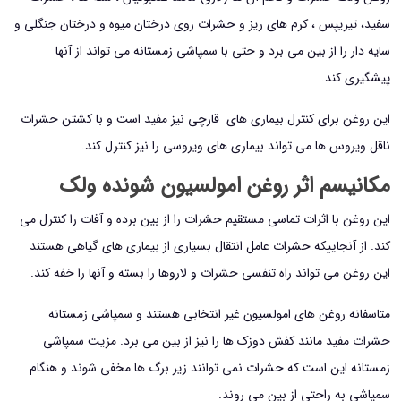
سفید، تیریپس ، کرم های ریز و حشرات روی درختان میوه و درختان جنگلی و
سایه دار را از بین می برد و حتی با سمپاشی زمستانه می تواند از آنها
پیشگیری کند.
این روغن برای کنترل بیماری های قارچی نیز مفید است و با کشتن حشرات
ناقل ویروس ها می تواند بیماری های ویروسی را نیز کنترل کند.
مکانیسم اثر روغن امولسیون شونده ولک
این روغن با اثرات تماسی مستقیم حشرات را از بین برده و آفات را کنترل می
کند. از آنجاییکه حشرات عامل انتقال بسیاری از بیماری های گیاهی هستند
این روغن می تواند راه تنفسی حشرات و لاروها را بسته و آنها را خفه کند.
متاسفانه روغن های امولسیون غیر انتخابی هستند و سمپاشی زمستانه
حشرات مفید مانند کفش دوزک ها را نیز از بین می برد. مزیت سمپاشی
زمستانه این است که حشرات نمی توانند زیر برگ ها مخفی شوند و هنگام
سمپاشی به راحتی از بین می روند.