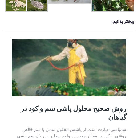
بیشتر بدانیم: