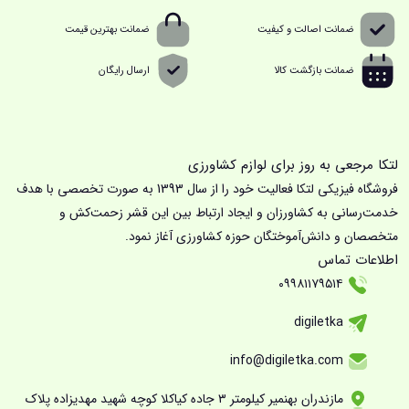
ضمانت اصالت و کیفیت
ضمانت بهترین قیمت
ضمانت بازگشت کالا
ارسال رایگان
لتکا مرجعی به روز برای لوازم کشاورزی
فروشگاه فیزیکی لتکا فعالیت خود را از سال 1393 به صورت تخصصی با هدف
خدمت‌رسانی به کشاورزان و ایجاد ارتباط بین این قشر زحمت‌کش و
متخصصان و دانش‌آموختگان حوزه کشاورزی آغاز نمود.
اطلاعات تماس
۰۹۹۸۱۱۷۹۵۱۴
digiletka
info@digiletka.com
مازندران بهنمیر کیلومتر ۳ جاده کیاکلا کوچه شهید مهدیزاده پلاک