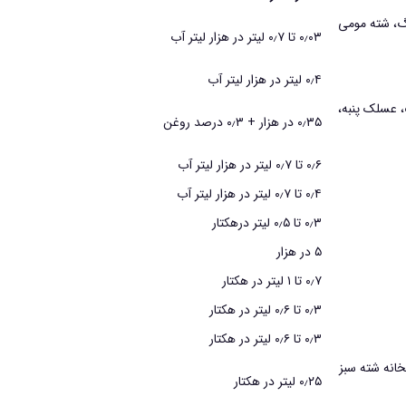
رگ، شته مومي
۰٫۰۳ تا ۰٫۷ ليتر در هزار ليتر آب
۰٫۴ ليتر در هزار ليتر آب
، عسلك پنبه،
۰٫۳۵ در هزار + ۰٫۳ درصد روغن
۰٫۶ تا ۰٫۷ ليتر در هزار ليتر آب
۰٫۴ تا ۰٫۷ ليتر در هزار ليتر آب
۰٫۳ تا ۰٫۵ ليتر درهكتار
۵ در هزار
۰٫۷ تا ۱ ليتر در هكتار
۰٫۳ تا ۰٫۶ ليتر در هكتار
۰٫۳ تا ۰٫۶ ليتر در هكتار
انه شته سبز
۰٫۲۵ ليتر در هكتار