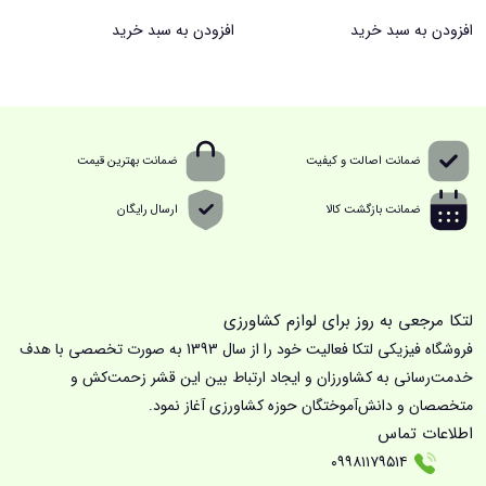
افزودن به سبد خرید
افزودن به سبد خرید
ضمانت اصالت و کیفیت
ضمانت بهترین قیمت
ضمانت بازگشت کالا
ارسال رایگان
لتکا مرجعی به روز برای لوازم کشاورزی
فروشگاه فیزیکی لتکا فعالیت خود را از سال 1393 به صورت تخصصی با هدف
خدمت‌رسانی به کشاورزان و ایجاد ارتباط بین این قشر زحمت‌کش و
متخصصان و دانش‌آموختگان حوزه کشاورزی آغاز نمود.
اطلاعات تماس
۰۹۹۸۱۱۷۹۵۱۴