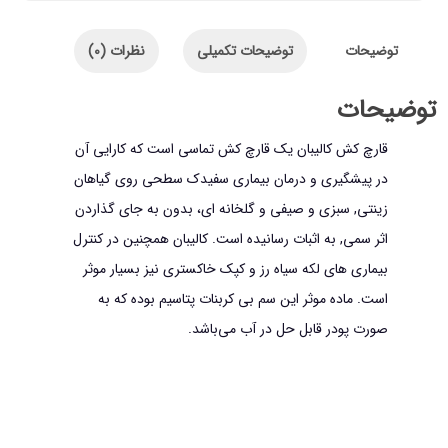
توضیحات
توضیحات تکمیلی
نظرات (0)
توضیحات
قارچ کش کالیبان یک قارچ کش تماسی است که کارایی آن
در پیشگیری و درمان بیماری سفیدک سطحی روی گیاهان
زینتی, سبزی و صیفی و گلخانه ای، بدون به جای گذاردن
اثر سمی, به اثبات رسانیده است. کالیبان همچنین در کنترل
بیماری های لکه سیاه رز و کپک خاکستری نیز بسیار موثر
است. ماده موثر این سم بی کربنات پتاسیم بوده که به
صورت پودر قابل حل در آب می‌باشد.