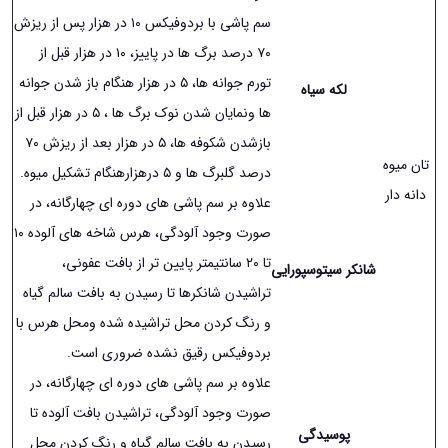
سم پاشی با بردوفیکس ١۰ در هزار پس از ریزش
٧۰ درصد برگ ها در پاییز، ١۰ در هزار قبل از
تورم جوانه ها، ۵ در هزار هنگام باز شدن جوانه
لکه سیاه
ها ونمایان شدن نوک برگ ها ، ۵ در هزار قبل از
بازشدن شکوفه ها، ۵ در هزار بعد از ریزش ٧۰
تان میوه
درصد گلبرگ ها و ۵ درهزارهنگام تشکیل میوه.
دانه دار
علاوه بر سم پاشی های دوره ای چهارگانه، در
صورت وجود آلودگی، هرس شاخه های آلوده ١۰
تا ٢۰ سانتیمتر پایین تر از بافت عفونی،
شانکر سیتوسپورایی
تراشیدن شانکرها تا رسیدن به بافت سالم گیاه
و رنگ کردن محل تراشیده شده ومحل هرس با
بردوفیکس رقیق نشده ضروری است.
علاوه بر سم پاشی های دوره ای چهارگانه، در
صورت وجود آلودگی، تراشیدن بافت آلوده تا
پوسیدگی
رسیدن به بافت سالم گیاه و رنگ کردن محل