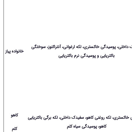
داخلی، پوسیدگی خاکستری، لکه ارغوانی، آنتراکنوز، سوختگی
خانواده پیاز
باکتریایی و پوسیدگی نرم باکتریایی
کاهو
خاکستری، لکه روغنی کاهو، سفیدک داخلی، لکه برگی باکتریایی
کاهو، پوسیدگی سیاه کلم
کلم