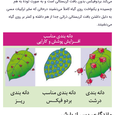
می‌کند.بردوفیکس بدون بافت کریستالی است و به صورت تودهٔ به هم
چسبیده و یکنواخت روی گیاه کاملاً می‌نشیند درحالی که سایر ترکیبات مسی
به دلیل داشتن بافت کریستالی ذراتی جدا از هم داشته و کمتر بر روی گیاه
می‌نشینند.
ماندگاری پس از بارش