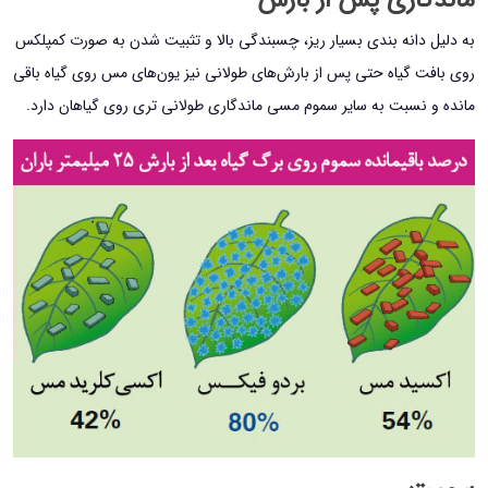
به دلیل دانه بندی بسیار ریز، چسبندگی بالا و تثبیت شدن به صورت کمپلکس
روی بافت گیاه حتی پس از بارش‌های طولانی نیز یون‌های مس روی گیاه باقی
مانده و نسبت به سایر سموم مسی ماندگاری طولانی تری روی گیاهان دارد.