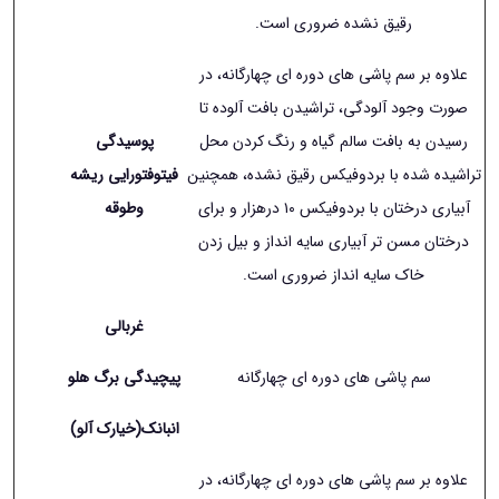
رقیق نشده ضروری است.
علاوه بر سم پاشی های دوره ای چهارگانه، در
صورت وجود آلودگی، تراشیدن بافت آلوده تا
رسیدن به بافت سالم گیاه و رنگ کردن محل
پوسیدگی
تراشیده شده با بردوفیکس رقیق نشده، همچنین
فیتوفتورایی ریشه
آبیاری درختان با بردوفیکس ١۰ درهزار و برای
وطوقه
درختان مسن تر آبیاری سایه انداز و بیل زدن
خاک سایه انداز ضروری است.
غربالی
سم پاشی های دوره ای چهارگانه
پیچیدگی برگ هلو
انبانک(خیارک آلو)
علاوه بر سم پاشی های دوره ای چهارگانه، در