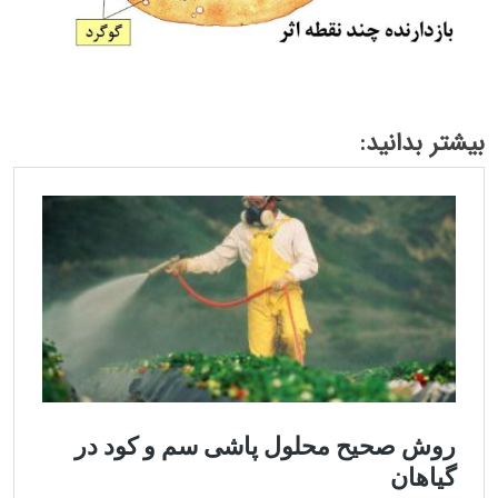
بیشتر بدانید: