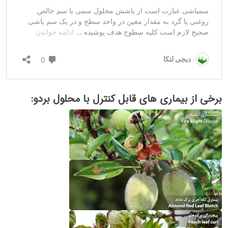
برخی از بیماری های قابل کنترل با محلول بردو: