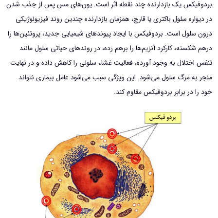
بردوفیکس یک بازدارنده چند نقطه اثر است. یون‌های مس پس از جذب شدن
در دیواره سلول باکتری یا قارچ، همزمان بازدارنده چندین روند فیزیولوژیکی
درون سلول است. بردوفیکس با ایجاد پیوندهای شیمیایی جدید، پروتئین‌ها را
درهم شکسته، کارکرد آنزیم‌ها را برهم زده، در روندهای حیاتی سلول مانند
تنفس اختلال به وجود آورده، فعالیت غشاء سلولی را کاهش داده و در نهایت
منجر به مرگ سلول می‌شود. این ویژگی سبب می‌شود عامل بیماری نتواند
خود را در برابر بردوفیکس مقاوم کند.