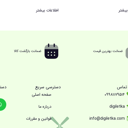
بیشتر
اطلاعات بیشتر
ضمانت بهترین قیمت
ضمانت بازگشت کالا
 تماس
دسترسی سریع
دست
۰۹۹۸۱۱۷۹۵۱۴
صفحه اصلی
digiletka
درباره ما
info@digiletka.com
قوانین و مقررات