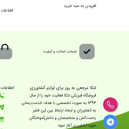
افزودن به سبد خرید
اطلاعات 
ضمانت اصالت و کیفیت
لتکا مرجعی به روز برای لوازم کشاورزی
اطلاعات
فروشگاه فیزیکی لتکا فعالیت خود را از سال
1393 به صورت تخصصی با هدف خدمت‌رسانی
به کشاورزان و ایجاد ارتباط بین این قشر
زحمت‌کش و متخصصان و دانش‌آموختگان
حوزه کشاورزی آغاز نمود.