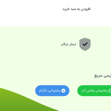
افزودن به سبد خرید
ارسال رایگان
رسی سریع
پشتیبانی واتس آپ
پشتیبانی تلگرام