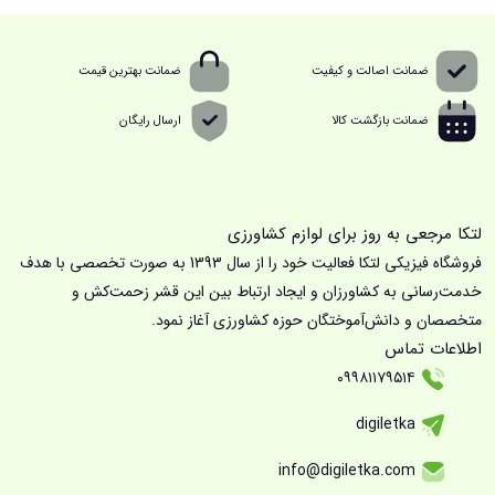
ضمانت اصالت و کیفیت
ضمانت بهترین قیمت
ضمانت بازگشت کالا
ارسال رایگان
لتکا مرجعی به روز برای لوازم کشاورزی
فروشگاه فیزیکی لتکا فعالیت خود را از سال 1393 به صورت تخصصی با هدف
خدمت‌رسانی به کشاورزان و ایجاد ارتباط بین این قشر زحمت‌کش و
متخصصان و دانش‌آموختگان حوزه کشاورزی آغاز نمود.
اطلاعات تماس
۰۹۹۸۱۱۷۹۵۱۴
digiletka
info@digiletka.com