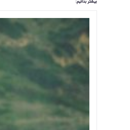
بیشتر بدانیم: