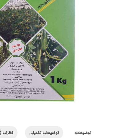
توضیحات
توضیحات تکمیلی
نظرات (0)