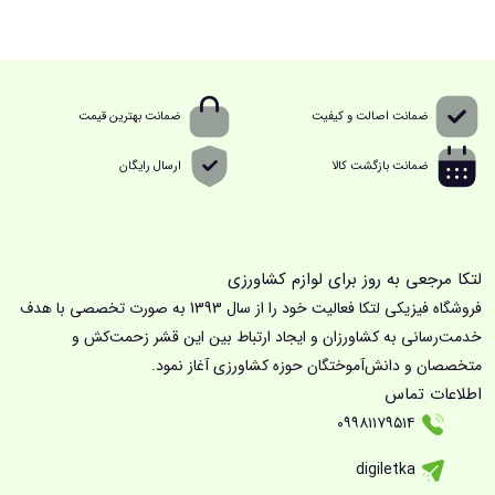
ضمانت اصالت و کیفیت
ضمانت بهترین قیمت
ضمانت بازگشت کالا
ارسال رایگان
لتکا مرجعی به روز برای لوازم کشاورزی
فروشگاه فیزیکی لتکا فعالیت خود را از سال 1393 به صورت تخصصی با هدف
خدمت‌رسانی به کشاورزان و ایجاد ارتباط بین این قشر زحمت‌کش و
متخصصان و دانش‌آموختگان حوزه کشاورزی آغاز نمود.
اطلاعات تماس
۰۹۹۸۱۱۷۹۵۱۴
digiletka