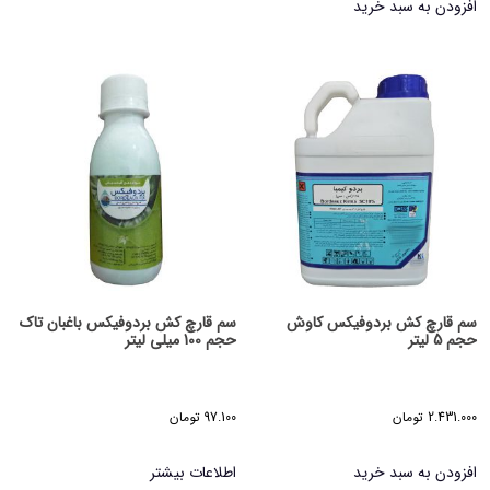
افزودن به سبد خرید
سم قارچ کش بردوفیکس کاوش
سم قارچ کش بردوفیکس باغبان تاک
حجم 5 لیتر
حجم 100 میلی لیتر
2.431.000
تومان
97.100
تومان
افزودن به سبد خرید
اطلاعات بیشتر