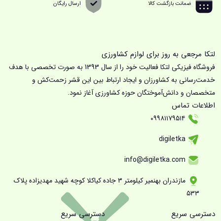
ضمانت بازگشت کالا
ارسال رایگان
لتکا مرجعی به روز برای لوازم کشاورزی
فروشگاه فیزیکی لتکا فعالیت خود را از سال 1393 به صورت تخصصی با هدف
خدمت‌رسانی به کشاورزان و ایجاد ارتباط بین این قشر زحمت‌کش و
متخصصان و دانش‌آموختگان حوزه کشاورزی آغاز نمود.
اطلاعات تماس
۰۹۹۸۱۱۷۹۵۱۴
digiletka
info@digiletka.com
مازندران بهنمیر کیلومتر ۳ جاده کیاکلا کوچه شهید مهدیزاده پلاک
۵۳۳
دسترسی سریع
دسترسی سریع