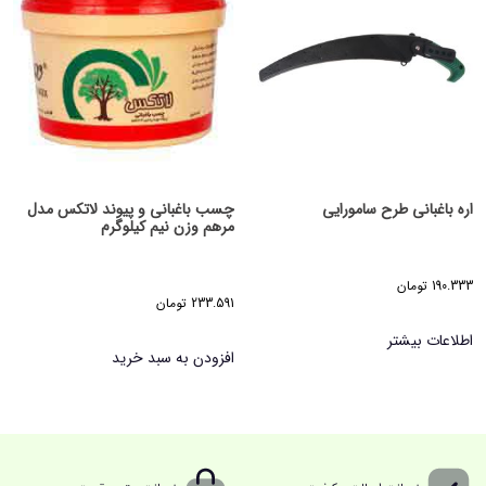
اره باغبانی طرح سامورایی
چسب باغبانی و پیوند لاتکس مدل
مرهم وزن نیم کیلوگرم
190.333
تومان
233.591
تومان
اطلاعات بیشتر
افزودن به سبد خرید