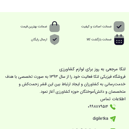
ضمانت اصالت و کیفیت
ضمانت بهترین قیمت
ضمانت بازگشت کالا
ارسال رایگان
لتکا مرجعی به روز برای لوازم کشاورزی
فروشگاه فیزیکی لتکا فعالیت خود را از سال 1393 به صورت تخصصی با هدف
خدمت‌رسانی به کشاورزان و ایجاد ارتباط بین این قشر زحمت‌کش و
متخصصان و دانش‌آموختگان حوزه کشاورزی آغاز نمود.
اطلاعات تماس
۰۹۹۸۱۱۷۹۵۱۴
digiletka