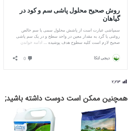
2,213
همچنین ممکن است دوست داشته باشید;