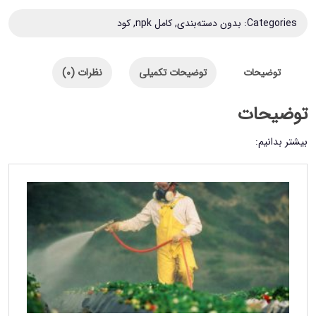
Categories:
بدون دسته‌بندی
,
کامل npk
,
کود
توضیحات
توضیحات تکمیلی
نظرات (0)
توضیحات
بیشتر بدانیم: