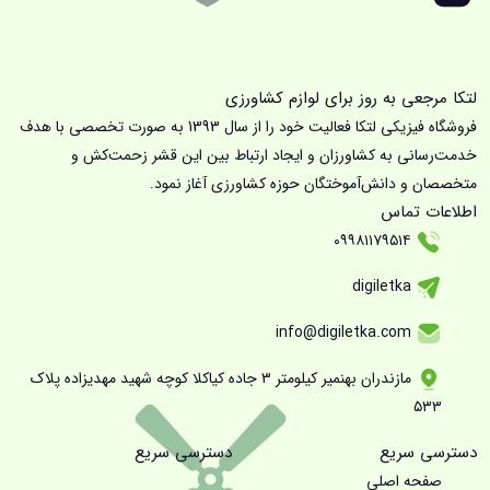
لتکا مرجعی به روز برای لوازم کشاورزی
فروشگاه فیزیکی لتکا فعالیت خود را از سال 1393 به صورت تخصصی با هدف
خدمت‌رسانی به کشاورزان و ایجاد ارتباط بین این قشر زحمت‌کش و
متخصصان و دانش‌آموختگان حوزه کشاورزی آغاز نمود.
اطلاعات تماس
۰۹۹۸۱۱۷۹۵۱۴
digiletka
info@digiletka.com
مازندران بهنمیر کیلومتر ۳ جاده کیاکلا کوچه شهید مهدیزاده پلاک
۵۳۳
دسترسی سریع
دسترسی سریع
صفحه اصلی