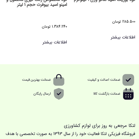
امینو اسید بیوفرت حجم 1 لیتر
285.500
تومان
1.384.240
تومان
اطلاعات بیشتر
اطلاعات بیشتر
ضمانت اصالت و کیفیت
ضمانت بهترین قیمت
ضمانت بازگشت کالا
ارسال رایگان
لتکا مرجعی به روز برای لوازم کشاورزی
فروشگاه فیزیکی لتکا فعالیت خود را از سال 1393 به صورت تخصصی با هدف