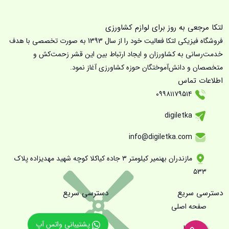
لتکا مرجعی به روز برای لوازم کشاورزی
فروشگاه فیزیکی لتکا فعالیت خود را از سال 1393 به صورت تخصصی با هدف
خدمت‌رسانی به کشاورزان و ایجاد ارتباط بین این قشر زحمت‌کش و
متخصصان و دانش‌آموختگان حوزه کشاورزی آغاز نمود.
اطلاعات تماس
۰۹۹۸۱۱۷۹۵۱۴
digiletka
info@digiletka.com
مازندران بهنمیر کیلومتر ۳ جاده کیاکلا کوچه شهید مهدیزاده پلاک
۵۳۳
دسترسی سریع
دسترسی سریع
صفحه اصلی
پشتیبانی واتس آپ
درباره ما