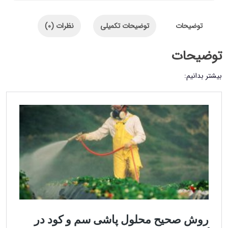
توضیحات
توضیحات تکمیلی
نظرات (0)
توضیحات
بیشتر بدانیم: