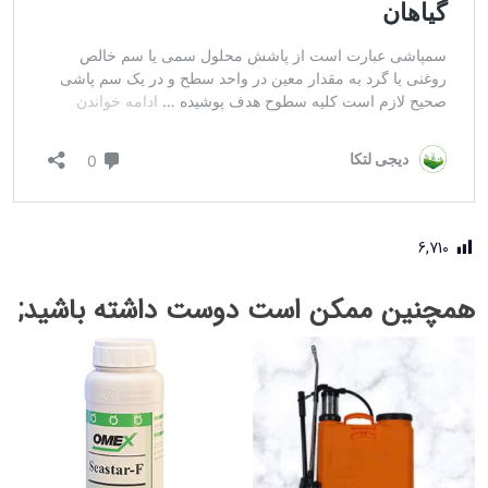
6,710
همچنین ممکن است دوست داشته باشید;