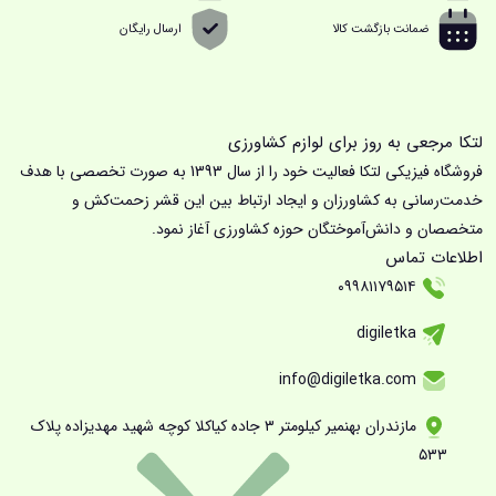
ضمانت بازگشت کالا
ارسال رایگان
لتکا مرجعی به روز برای لوازم کشاورزی
فروشگاه فیزیکی لتکا فعالیت خود را از سال 1393 به صورت تخصصی با هدف
خدمت‌رسانی به کشاورزان و ایجاد ارتباط بین این قشر زحمت‌کش و
متخصصان و دانش‌آموختگان حوزه کشاورزی آغاز نمود.
اطلاعات تماس
۰۹۹۸۱۱۷۹۵۱۴
digiletka
info@digiletka.com
مازندران بهنمیر کیلومتر ۳ جاده کیاکلا کوچه شهید مهدیزاده پلاک
۵۳۳