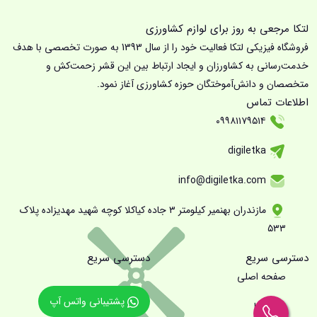
لتکا مرجعی به روز برای لوازم کشاورزی
فروشگاه فیزیکی لتکا فعالیت خود را از سال 1393 به صورت تخصصی با هدف
خدمت‌رسانی به کشاورزان و ایجاد ارتباط بین این قشر زحمت‌کش و
متخصصان و دانش‌آموختگان حوزه کشاورزی آغاز نمود.
اطلاعات تماس
۰۹۹۸۱۱۷۹۵۱۴
digiletka
info@digiletka.com
مازندران بهنمیر کیلومتر ۳ جاده کیاکلا کوچه شهید مهدیزاده پلاک
۵۳۳
دسترسی سریع
دسترسی سریع
صفحه اصلی
پشتیبانی واتس آپ
درباره ما