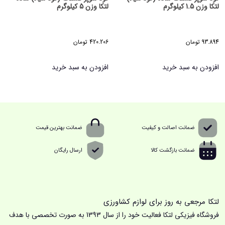
لتکا وزن 1.5 کیلوگرم
لتکا وزن 5 کیلوگرم
93.894
تومان
420.206
تومان
افزودن به سبد خرید
افزودن به سبد خرید
ضمانت اصالت و کیفیت
ضمانت بهترین قیمت
ضمانت بازگشت کالا
ارسال رایگان
لتکا مرجعی به روز برای لوازم کشاورزی
فروشگاه فیزیکی لتکا فعالیت خود را از سال 1393 به صورت تخصصی با هدف