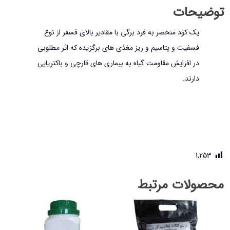
توضیحات
یک کود منحصر به فرد برگی با مقادیر بالای فسفر از نوع
فسفیت و پتاسیم و ریز مغذی های برگزیده که اثر مطلوبی
در افزایش مقاومت گیاه به بیماری های قارچی و باکتریایی
دارند.
1,253
محصولات مرتبط