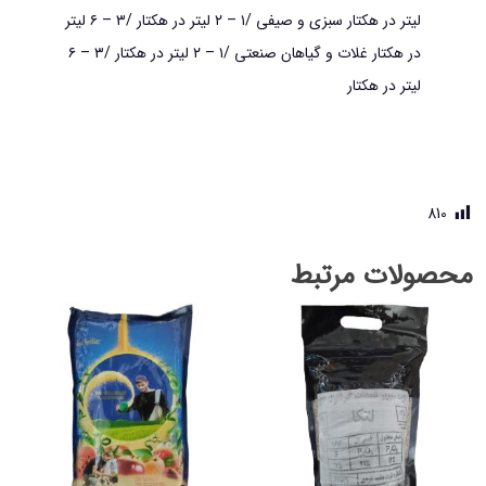
لیتر در هکتار سبزی و صیفی /۱ – ۲ لیتر در هکتار /۳ – ۶ لیتر
در هکتار غلات و گیاهان صنعتی /۱ – ۲ لیتر در هکتار /۳ – ۶
لیتر در هکتار
810
محصولات مرتبط