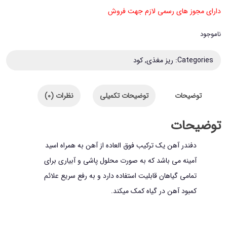
دارای مجوز های رسمی لازم جهت فروش
ناموجود
Categories:
ریز مغذی
,
کود
توضیحات
توضیحات تکمیلی
نظرات (0)
توضیحات
دفندر آهن یک ترکیب فوق العاده از آهن به همراه اسید
آمینه می باشد که به صورت محلول پاشی و آبیاری برای
تمامی گیاهان قابلیت استفاده دارد و به رفع سریع علائم
کمبود آهن در گیاه کمک میکند.