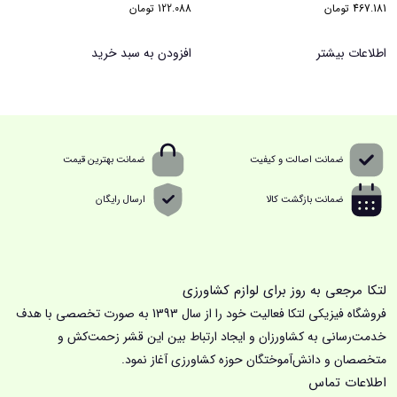
467.181
تومان
122.088
تومان
اطلاعات بیشتر
افزودن به سبد خرید
ضمانت اصالت و کیفیت
ضمانت بهترین قیمت
ضمانت بازگشت کالا
ارسال رایگان
لتکا مرجعی به روز برای لوازم کشاورزی
فروشگاه فیزیکی لتکا فعالیت خود را از سال 1393 به صورت تخصصی با هدف
خدمت‌رسانی به کشاورزان و ایجاد ارتباط بین این قشر زحمت‌کش و
متخصصان و دانش‌آموختگان حوزه کشاورزی آغاز نمود.
اطلاعات تماس