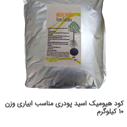
کود هیومیک اسید پودری مناسب ابیاری وزن
10 کیلوگرم