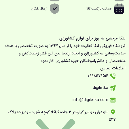
ضمانت بازگشت کالا
ارسال رایگان
لتکا مرجعی به روز برای لوازم کشاورزی
فروشگاه فیزیکی لتکا فعالیت خود را از سال 1393 به صورت تخصصی با هدف
خدمت‌رسانی به کشاورزان و ایجاد ارتباط بین این قشر زحمت‌کش و
متخصصان و دانش‌آموختگان حوزه کشاورزی آغاز نمود.
اطلاعات تماس
۰۹۹۸۱۱۷۹۵۱۴
digiletka
info@digiletka.com
مازندران بهنمیر کیلومتر ۳ جاده کیاکلا کوچه شهید مهدیزاده پلاک
۵۳۳