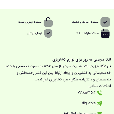
ضمانت اصالت و کیفیت
ضمانت بهترین قیمت
ضمانت بازگشت کالا
ارسال رایگان
لتکا مرجعی به روز برای لوازم کشاورزی
فروشگاه فیزیکی لتکا فعالیت خود را از سال 1393 به صورت تخصصی با هدف
خدمت‌رسانی به کشاورزان و ایجاد ارتباط بین این قشر زحمت‌کش و
متخصصان و دانش‌آموختگان حوزه کشاورزی آغاز نمود.
اطلاعات تماس
۰۹۹۸۱۱۷۹۵۱۴
digiletka