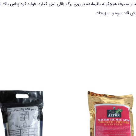
از مصرف هیچگونه باقیمانده بر روی برگ باقی نمی گذارد. فواید کود پتاس بالا: 
ایش قند میوه و سبزیجات